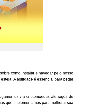
is sobre como instalar e navegar pelo nosso
steja. A agilidade é essencial para pegar
agamentos via criptomoedas até jogos de
ernas que implementamos para melhorar sua