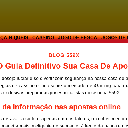
ÇA-NÍQUEIS
CASSINO
JOGO DE PESCA
JOGOS DE
BLOG 559X
O Guia Definitivo Sua Casa De Apo
deseja lucrar e se divertir com segurança na nossa casa de ap
atégias de cassino e tudo sobre o mercado de iGaming para ma
s exclusivas preparadas por especialistas do setor na 559X.
 da informação nas apostas online
 de azar, a sorte é apenas um dos fatores; o conhecimento 
maneira mais inteligente de se manter à frente da banca e d