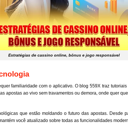
Estratégias de cassino online, bônus e jogo responsável
ecnologia
equer familiaridade com o aplicativo. O blog 559X traz tutoria
uas apostas ao vivo sem travamentos ou demora, onde quer que e
cnológicas que estão moldando o futuro das apostas. Desde p
g mantém você atualizado sobre todas as funcionalidades mod