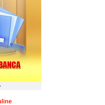
s
line