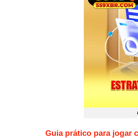
Guia prático para jogar