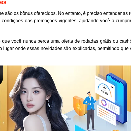
ões
 são os bônus oferecidos. No entanto, é preciso entender as re
 condições das promoções vigentes, ajudando você a cumprir
e que você nunca perca uma oferta de rodadas grátis ou cas
o lugar onde essas novidades são explicadas, permitindo que