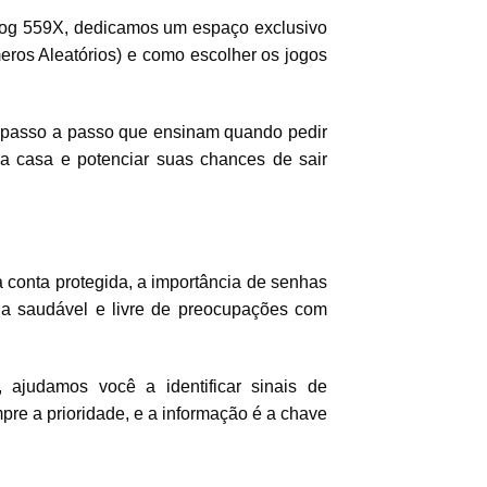
log 559X, dedicamos um espaço exclusivo
eros Aleatórios) e como escolher os jogos
s passo a passo que ensinam quando pedir
da casa e potenciar suas chances de sair
 conta protegida, a importância de senhas
eja saudável e livre de preocupações com
ajudamos você a identificar sinais de
re a prioridade, e a informação é a chave