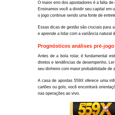
O maior erro dos apostadores é a falta de
Ensinamos você a dividir seu capital em 
o jogo continue sendo uma fonte de entret
Essas dicas de gestão são cruciais para 
e aprende a lidar com a variância natural
Prognósticos análises pré-jogo
Antes de a bola rolar, é fundamental es
diretos e tendências de desempenho. Ler
seu dinheiro com maior probabilidade de a
A casa de apostas 559X oferece uma inf
cartões ou gols, você encontrará orienta
nas operações ao vivo.