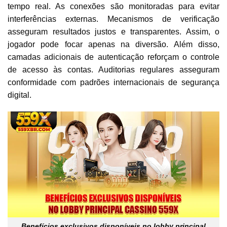
tempo real. As conexões são monitoradas para evitar
interferências externas. Mecanismos de verificação
asseguram resultados justos e transparentes. Assim, o
jogador pode focar apenas na diversão. Além disso,
camadas adicionais de autenticação reforçam o controle
de acesso às contas. Auditorias regulares asseguram
conformidade com padrões internacionais de segurança
digital.
Benefícios exclusivos disponíveis no lobby principal