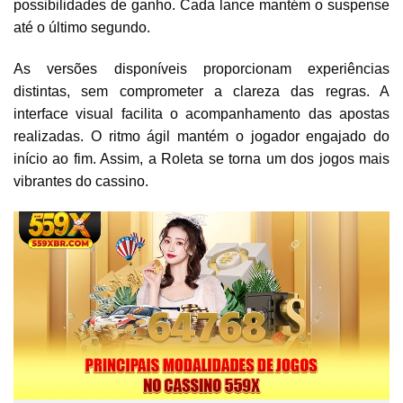
possibilidades de ganho. Cada lance mantém o suspense
até o último segundo.
As versões disponíveis proporcionam experiências
distintas, sem comprometer a clareza das regras. A
interface visual facilita o acompanhamento das apostas
realizadas. O ritmo ágil mantém o jogador engajado do
início ao fim. Assim, a Roleta se torna um dos jogos mais
vibrantes do cassino.