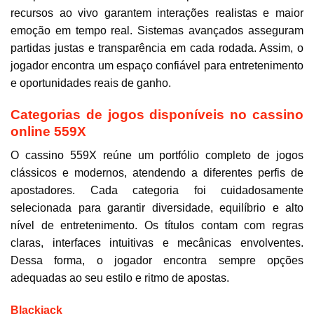
recursos ao vivo garantem interações realistas e maior
emoção em tempo real. Sistemas avançados asseguram
partidas justas e transparência em cada rodada. Assim, o
jogador encontra um espaço confiável para entretenimento
e oportunidades reais de ganho.
Categorias de jogos disponíveis no cassino
online 559X
O cassino 559X reúne um portfólio completo de jogos
clássicos e modernos, atendendo a diferentes perfis de
apostadores. Cada categoria foi cuidadosamente
selecionada para garantir diversidade, equilíbrio e alto
nível de entretenimento. Os títulos contam com regras
claras, interfaces intuitivas e mecânicas envolventes.
Dessa forma, o jogador encontra sempre opções
adequadas ao seu estilo e ritmo de apostas.
Blackjack