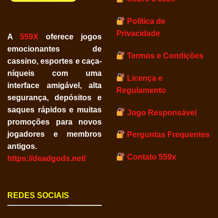
Política de
Privacidade
A
559X
oferece jogos
emocionantes de
Termos e Condições
cassino, esportes e caça-
níqueis com uma
Licença e
interface amigável, alta
Regulamento
segurança, depósitos e
saques rápidos e muitas
Jogo Responsável
promoções para novos
jogadores e membros
Perguntas Frequentes
antigos.
Contato 559x
https://deadgods.net/
REDES SOCIAIS