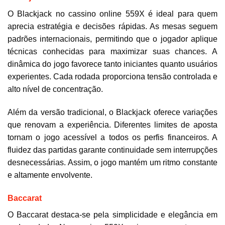
O Blackjack no cassino online 559X é ideal para quem
aprecia estratégia e decisões rápidas. As mesas seguem
padrões internacionais, permitindo que o jogador aplique
técnicas conhecidas para maximizar suas chances. A
dinâmica do jogo favorece tanto iniciantes quanto usuários
experientes. Cada rodada proporciona tensão controlada e
alto nível de concentração.
Além da versão tradicional, o Blackjack oferece variações
que renovam a experiência. Diferentes limites de aposta
tornam o jogo acessível a todos os perfis financeiros. A
fluidez das partidas garante continuidade sem interrupções
desnecessárias. Assim, o jogo mantém um ritmo constante
e altamente envolvente.
Baccarat
O Baccarat destaca-se pela simplicidade e elegância em