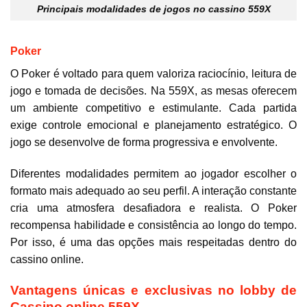
Principais modalidades de jogos no cassino 559X
Poker
O Poker é voltado para quem valoriza raciocínio, leitura de
jogo e tomada de decisões. Na 559X, as mesas oferecem
um ambiente competitivo e estimulante. Cada partida
exige controle emocional e planejamento estratégico. O
jogo se desenvolve de forma progressiva e envolvente.
Diferentes modalidades permitem ao jogador escolher o
formato mais adequado ao seu perfil. A interação constante
cria uma atmosfera desafiadora e realista. O Poker
recompensa habilidade e consistência ao longo do tempo.
Por isso, é uma das opções mais respeitadas dentro do
cassino online.
Vantagens únicas e exclusivas no lobby de
Cassino online 559X