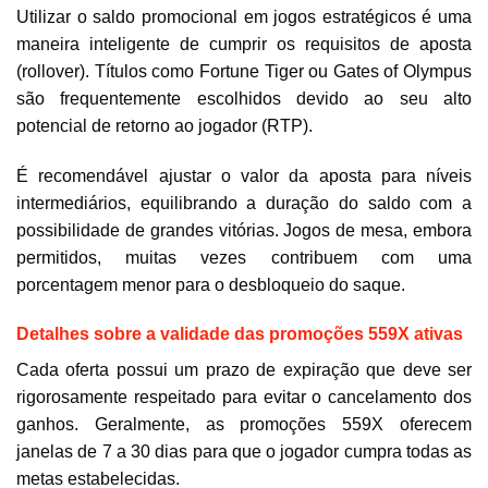
Utilizar o saldo promocional em jogos estratégicos é uma
maneira inteligente de cumprir os requisitos de aposta
(rollover). Títulos como Fortune Tiger ou Gates of Olympus
são frequentemente escolhidos devido ao seu alto
potencial de retorno ao jogador (RTP).
É recomendável ajustar o valor da aposta para níveis
intermediários, equilibrando a duração do saldo com a
possibilidade de grandes vitórias. Jogos de mesa, embora
permitidos, muitas vezes contribuem com uma
porcentagem menor para o desbloqueio do saque.
Detalhes sobre a validade das promoções 559X ativas
Cada oferta possui um prazo de expiração que deve ser
rigorosamente respeitado para evitar o cancelamento dos
ganhos. Geralmente, as promoções 559X oferecem
janelas de 7 a 30 dias para que o jogador cumpra todas as
metas estabelecidas.