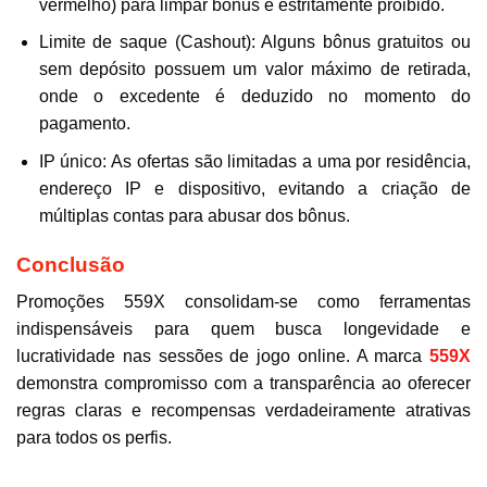
vermelho) para limpar bônus é estritamente proibido.
Limite de saque (Cashout): Alguns bônus gratuitos ou
sem depósito possuem um valor máximo de retirada,
onde o excedente é deduzido no momento do
pagamento.
IP único: As ofertas são limitadas a uma por residência,
endereço IP e dispositivo, evitando a criação de
múltiplas contas para abusar dos bônus.
Conclusão
Promoções 559X consolidam-se como ferramentas
indispensáveis para quem busca longevidade e
lucratividade nas sessões de jogo online. A marca
559X
demonstra compromisso com a transparência ao oferecer
regras claras e recompensas verdadeiramente atrativas
para todos os perfis.