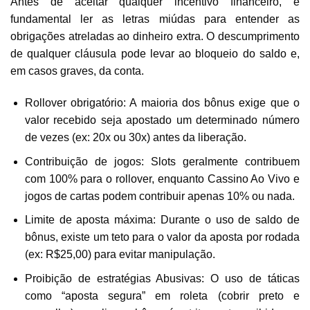
Antes de aceitar qualquer incentivo financeiro, é
fundamental ler as letras miúdas para entender as
obrigações atreladas ao dinheiro extra. O descumprimento
de qualquer cláusula pode levar ao bloqueio do saldo e,
em casos graves, da conta.
Rollover obrigatório: A maioria dos bônus exige que o
valor recebido seja apostado um determinado número
de vezes (ex: 20x ou 30x) antes da liberação.
Contribuição de jogos: Slots geralmente contribuem
com 100% para o rollover, enquanto Cassino Ao Vivo e
jogos de cartas podem contribuir apenas 10% ou nada.
Limite de aposta máxima: Durante o uso de saldo de
bônus, existe um teto para o valor da aposta por rodada
(ex: R$25,00) para evitar manipulação.
Proibição de estratégias Abusivas: O uso de táticas
como “aposta segura” em roleta (cobrir preto e