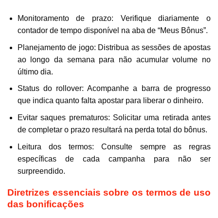
Monitoramento de prazo: Verifique diariamente o
contador de tempo disponível na aba de “Meus Bônus”.
Planejamento de jogo: Distribua as sessões de apostas
ao longo da semana para não acumular volume no
último dia.
Status do rollover: Acompanhe a barra de progresso
que indica quanto falta apostar para liberar o dinheiro.
Evitar saques prematuros: Solicitar uma retirada antes
de completar o prazo resultará na perda total do bônus.
Leitura dos termos: Consulte sempre as regras
específicas de cada campanha para não ser
surpreendido.
Diretrizes essenciais sobre os termos de uso
das bonificações