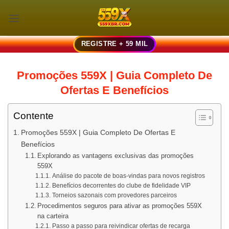
Skip
to
content
REGISTRE + 59 MIL
Promoções 559X | Guia Completo De
Ofertas E Benefícios
Contente
Promoções 559X | Guia Completo De Ofertas E
Benefícios
Explorando as vantagens exclusivas das promoções
559X
Análise do pacote de boas-vindas para novos registros
Benefícios decorrentes do clube de fidelidade VIP
Torneios sazonais com provedores parceiros
Procedimentos seguros para ativar as promoções 559X
na carteira
Passo a passo para reivindicar ofertas de recarga