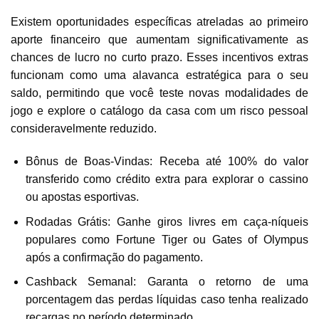
Existem oportunidades específicas atreladas ao primeiro
aporte financeiro que aumentam significativamente as
chances de lucro no curto prazo. Esses incentivos extras
funcionam como uma alavanca estratégica para o seu
saldo, permitindo que você teste novas modalidades de
jogo e explore o catálogo da casa com um risco pessoal
consideravelmente reduzido.
Bônus de Boas-Vindas: Receba até 100% do valor
transferido como crédito extra para explorar o cassino
ou apostas esportivas.
Rodadas Grátis: Ganhe giros livres em caça-níqueis
populares como Fortune Tiger ou Gates of Olympus
após a confirmação do pagamento.
Cashback Semanal: Garanta o retorno de uma
porcentagem das perdas líquidas caso tenha realizado
recargas no período determinado.