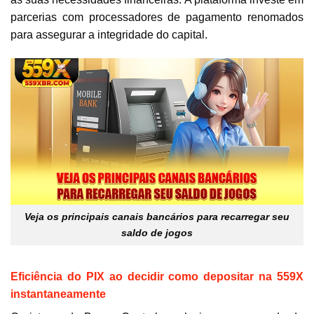
parcerias com processadores de pagamento renomados
para assegurar a integridade do capital.
Veja os principais canais bancários para recarregar seu
saldo de jogos
Eficiência do PIX ao decidir como depositar na 559X
instantaneamente