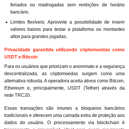
feriados ou madrugadas sem restrições de horário
bancário.
Limites flexíveis: Aproveite a possibilidade de inserir
valores baixos para testar a plataforma ou montantes
altos para grandes jogadas.
Privacidade garantida utilizando criptomoedas como
USDT e Bitcoin
Para os usuários que priorizam o anonimato e a segurança
descentralizada, as criptomoedas surgem como uma
alternativa robusta. A operadora aceita ativos como Bitcoin,
Ethereum e, principalmente, USDT (Tether) através da
rede TRC20.
Essas transações são imunes a bloqueios bancários
tradicionais e oferecem uma camada extra de proteção aos
dados do usuário. O processamento via blockchain é