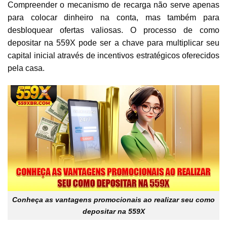
Compreender o mecanismo de recarga não serve apenas
para colocar dinheiro na conta, mas também para
desbloquear ofertas valiosas. O processo de como
depositar na 559X pode ser a chave para multiplicar seu
capital inicial através de incentivos estratégicos oferecidos
pela casa.
Conheça as vantagens promocionais ao realizar seu como
depositar na 559X