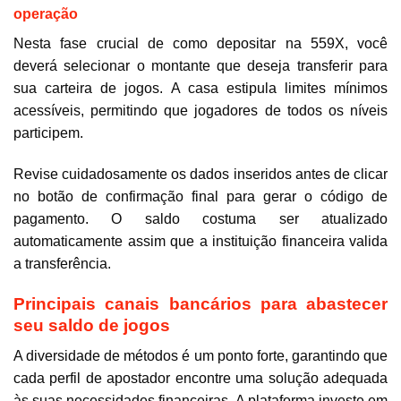
operação
Nesta fase crucial de como depositar na 559X, você
deverá selecionar o montante que deseja transferir para
sua carteira de jogos. A casa estipula limites mínimos
acessíveis, permitindo que jogadores de todos os níveis
participem.
Revise cuidadosamente os dados inseridos antes de clicar
no botão de confirmação final para gerar o código de
pagamento. O saldo costuma ser atualizado
automaticamente assim que a instituição financeira valida
a transferência.
Principais canais bancários para abastecer
seu saldo de jogos
A diversidade de métodos é um ponto forte, garantindo que
cada perfil de apostador encontre uma solução adequada
às suas necessidades financeiras. A plataforma investe em