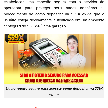
estabelecer uma conexão segura com o servidor da
operadora para proteger seus dados bancários. O
procedimento de como depositar na 559X exige que o
usuário esteja devidamente autenticado em um ambiente
criptografado SSL de última geração.
Siga o roteiro seguro para acessar como depositar na 559X
agora