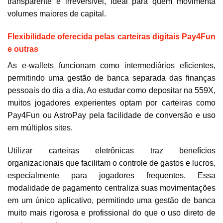
transparente e irreversível, ideal para quem movimenta
volumes maiores de capital.
Flexibilidade oferecida pelas carteiras digitais Pay4Fun
e outras
As e-wallets funcionam como intermediários eficientes,
permitindo uma gestão de banca separada das finanças
pessoais do dia a dia. Ao estudar como depositar na 559X,
muitos jogadores experientes optam por carteiras como
Pay4Fun ou AstroPay pela facilidade de conversão e uso
em múltiplos sites.
Utilizar carteiras eletrônicas traz benefícios
organizacionais que facilitam o controle de gastos e lucros,
especialmente para jogadores frequentes. Essa
modalidade de pagamento centraliza suas movimentações
em um único aplicativo, permitindo uma gestão de banca
muito mais rigorosa e profissional do que o uso direto de