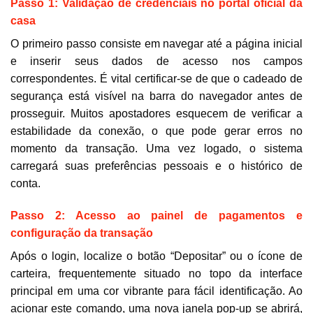
Passo 1: Validação de credenciais no portal oficial da
casa
O primeiro passo consiste em navegar até a página inicial
e inserir seus dados de acesso nos campos
correspondentes. É vital certificar-se de que o cadeado de
segurança está visível na barra do navegador antes de
prosseguir. Muitos apostadores esquecem de verificar a
estabilidade da conexão, o que pode gerar erros no
momento da transação. Uma vez logado, o sistema
carregará suas preferências pessoais e o histórico de
conta.
Passo 2: Acesso ao painel de pagamentos e
configuração da transação
Após o login, localize o botão “Depositar” ou o ícone de
carteira, frequentemente situado no topo da interface
principal em uma cor vibrante para fácil identificação. Ao
acionar este comando, uma nova janela pop-up se abrirá,