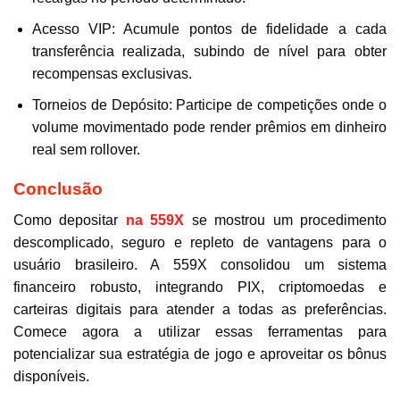
Acesso VIP: Acumule pontos de fidelidade a cada
transferência realizada, subindo de nível para obter
recompensas exclusivas.
Torneios de Depósito: Participe de competições onde o
volume movimentado pode render prêmios em dinheiro
real sem rollover.
Conclusão
Como depositar
na 559X
se mostrou um procedimento
descomplicado, seguro e repleto de vantagens para o
usuário brasileiro. A 559X consolidou um sistema
financeiro robusto, integrando PIX, criptomoedas e
carteiras digitais para atender a todas as preferências.
Comece agora a utilizar essas ferramentas para
potencializar sua estratégia de jogo e aproveitar os bônus
disponíveis.