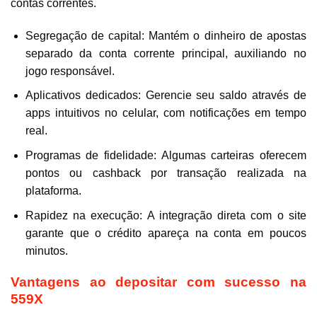
contas correntes.
Segregação de capital: Mantém o dinheiro de apostas
separado da conta corrente principal, auxiliando no
jogo responsável.
Aplicativos dedicados: Gerencie seu saldo através de
apps intuitivos no celular, com notificações em tempo
real.
Programas de fidelidade: Algumas carteiras oferecem
pontos ou cashback por transação realizada na
plataforma.
Rapidez na execução: A integração direta com o site
garante que o crédito apareça na conta em poucos
minutos.
Vantagens ao depositar com sucesso na
559X