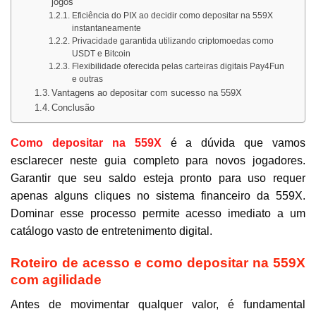
jogos
Eficiência do PIX ao decidir como depositar na 559X
instantaneamente
Privacidade garantida utilizando criptomoedas como
USDT e Bitcoin
Flexibilidade oferecida pelas carteiras digitais Pay4Fun
e outras
Vantagens ao depositar com sucesso na 559X
Conclusão
Como depositar na 559X
é a dúvida que vamos
esclarecer neste guia completo para novos jogadores.
Garantir que seu saldo esteja pronto para uso requer
apenas alguns cliques no sistema financeiro da 559X.
Dominar esse processo permite acesso imediato a um
catálogo vasto de entretenimento digital.
Roteiro de acesso e como depositar na 559X
com agilidade
Antes de movimentar qualquer valor, é fundamental