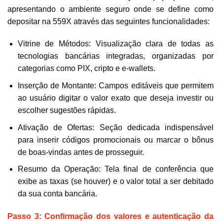
apresentando o ambiente seguro onde se define como
depositar na 559X através das seguintes funcionalidades:
Vitrine de Métodos: Visualização clara de todas as
tecnologias bancárias integradas, organizadas por
categorias como PIX, cripto e e-wallets.
Inserção de Montante: Campos editáveis que permitem
ao usuário digitar o valor exato que deseja investir ou
escolher sugestões rápidas.
Ativação de Ofertas: Seção dedicada indispensável
para inserir códigos promocionais ou marcar o bônus
de boas-vindas antes de prosseguir.
Resumo da Operação: Tela final de conferência que
exibe as taxas (se houver) e o valor total a ser debitado
da sua conta bancária.
Passo 3: Confirmação dos valores e autenticação da