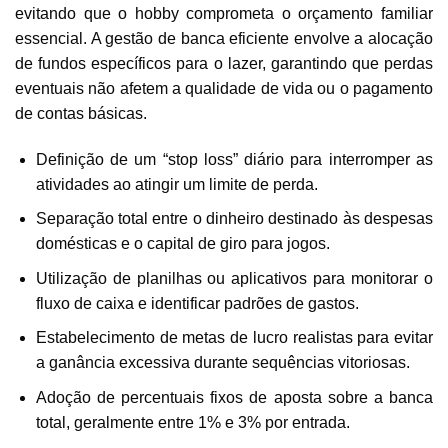
evitando que o hobby comprometa o orçamento familiar
essencial. A gestão de banca eficiente envolve a alocação
de fundos específicos para o lazer, garantindo que perdas
eventuais não afetem a qualidade de vida ou o pagamento
de contas básicas.
Definição de um “stop loss” diário para interromper as
atividades ao atingir um limite de perda.
Separação total entre o dinheiro destinado às despesas
domésticas e o capital de giro para jogos.
Utilização de planilhas ou aplicativos para monitorar o
fluxo de caixa e identificar padrões de gastos.
Estabelecimento de metas de lucro realistas para evitar
a ganância excessiva durante sequências vitoriosas.
Adoção de percentuais fixos de aposta sobre a banca
total, geralmente entre 1% e 3% por entrada.