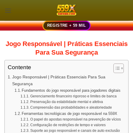
Skip
to
content
REGISTRE + 59 MIL
Jogo Responsável | Práticas Essenciais
Para Sua Segurança
Contente
Jogo Responsável | Práticas Essenciais Para Sua
Segurança
Fundamentos do jogo responsável para jogadores digitais
Gerenciamento financeiro rigoroso e limites de banca
Preservação da estabilidade mental e afetiva
Compreensão das probabilidades e aleatoriedade
Ferramentas tecnológicas de jogo responsável na 559X
O papel do apostas responsável na prevenção de vícios
Configuração de restrições de tempo e valores
Suporte ao jogo responsável e canais de auto exclusão