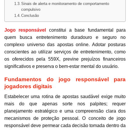
Sinais de alerta e monitoramento de comportamento
compulsivo
Conclusão
Jogo responsável
constitui a base fundamental para
quem busca entretenimento duradouro e seguro no
complexo universo das apostas online. Adotar posturas
conscientes ao utilizar serviços de entretenimento, como
os oferecidos pela 559X, previne prejuízos financeiros
significativos e preserva o bem-estar mental do usuário.
Fundamentos do jogo responsável para
jogadores digitais
Estabelecer uma rotina de apostas saudável exige muito
mais do que apenas sorte nos palpites; requer
planejamento estratégico e uma compreensão clara dos
mecanismos de proteção pessoal. O conceito de jogo
responsável deve permear cada decisão tomada dentro da