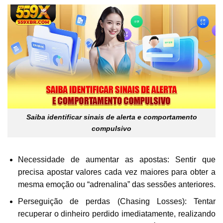
Saiba identificar sinais de alerta e comportamento
compulsivo
Necessidade de aumentar as apostas: Sentir que
precisa apostar valores cada vez maiores para obter a
mesma emoção ou “adrenalina” das sessões anteriores.
Perseguição de perdas (Chasing Losses): Tentar
recuperar o dinheiro perdido imediatamente, realizando