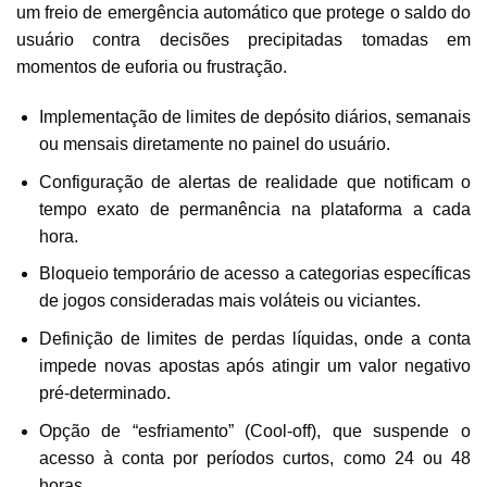
um freio de emergência automático que protege o saldo do
usuário contra decisões precipitadas tomadas em
momentos de euforia ou frustração.
Implementação de limites de depósito diários, semanais
ou mensais diretamente no painel do usuário.
Configuração de alertas de realidade que notificam o
tempo exato de permanência na plataforma a cada
hora.
Bloqueio temporário de acesso a categorias específicas
de jogos consideradas mais voláteis ou viciantes.
Definição de limites de perdas líquidas, onde a conta
impede novas apostas após atingir um valor negativo
pré-determinado.
Opção de “esfriamento” (Cool-off), que suspende o
acesso à conta por períodos curtos, como 24 ou 48
horas.