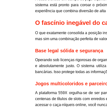
sistema está pronto para coroar o próx
experiência que combina diversão de alta
O fascínio inegável do c
O que exatamente consolida a posição ins
mas sim uma combinação perfeita de valor
Base legal sólida e segurança
Operando sob licenças rigorosas de organ
e absolutamente justo. O sistema utiliz
bancárias. Isso protege todas as informaç
Jogos multicoloridos e parceiro
A plataforma 559X orgulha-se de ser par
centenas de títulos de slots com enredos
acessar o caça-níqueis online, você nun