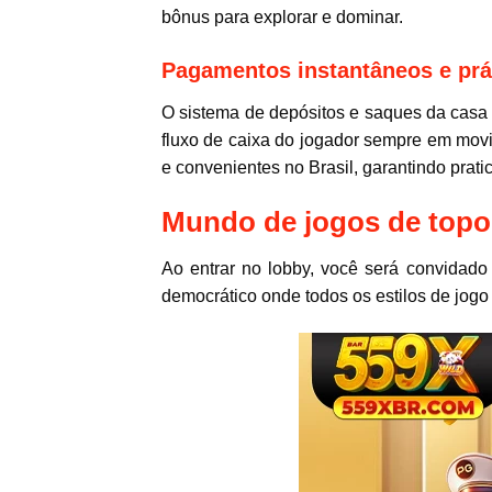
bônus para explorar e dominar.
Pagamentos instantâneos e prá
O sistema de depósitos e saques da casa 
fluxo de caixa do jogador sempre em mov
e convenientes no Brasil, garantindo pra
Mundo de jogos de topo
Ao entrar no lobby, você será convidado
democrático onde todos os estilos de jogo