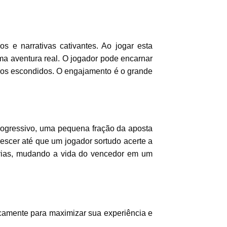
s e narrativas cativantes. Ao jogar esta
ma aventura real. O jogador pode encarnar
uros escondidos. O engajamento é o grande
Progressivo, uma pequena fração da aposta
scer até que um jogador sortudo acerte a
nárias, mudando a vida do vencedor em um
icamente para maximizar sua experiência e