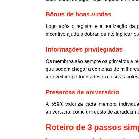
Bônus de boas-vindas
Logo após o registro e a realização da 
incentivo ajuda a dobrar, ou até triplicar
Informações privilegiadas
Os membros são sempre os primeiros a rec
que podem chegar a centenas de milhares d
aproveitar oportunidades exclusivas antes
Presentes de aniversário
A 559X valoriza cada membro individua
aniversário, como um gesto de agradecime
Roteiro de 3 passos simp