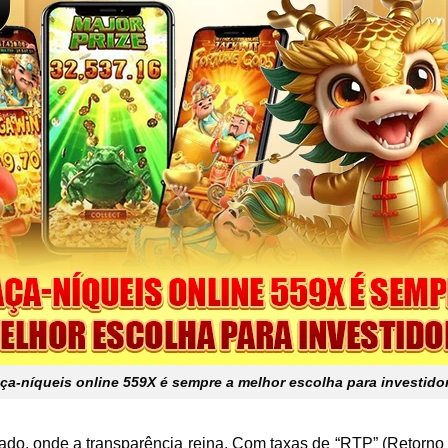
ça-níqueis online 559X é sempre a melhor escolha para investido
ado, onde a transparência reina. Com taxas de “RTP” (Retorno