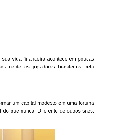
ar sua vida financeira acontece em poucas
idamente os jogadores brasileiros pela
formar um capital modesto em uma fortuna
 do que nunca. Diferente de outros sites,