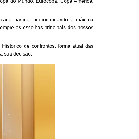
o Copa do Mundo, Eurocopa, Copa América,
 cada partida, proporcionando a máxima
sempre as escolhas principais dos nossos
 Histórico de confrontos, forma atual das
a sua decisão.