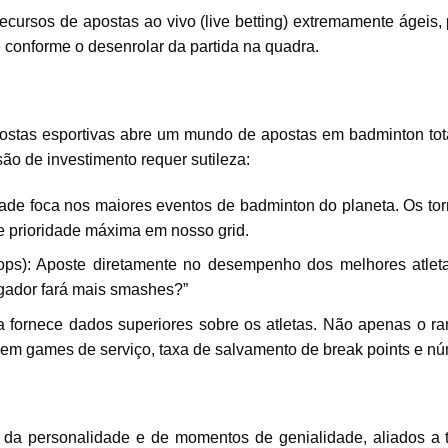
ecursos de apostas ao vivo (live betting) extremamente ágeis,
conforme o desenrolar da partida na quadra.
ostas esportivas abre um mundo de apostas em badminton tot
ão de investimento requer sutileza:
nidade foca nos maiores eventos de badminton do planeta. Os t
 prioridade máxima em nosso grid.
rops): Aposte diretamente no desempenho dos melhores atlet
ogador fará mais smashes?”
a fornece dados superiores sobre os atletas. Não apenas o r
a em games de serviço, taxa de salvamento de break points e 
o da personalidade e de momentos de genialidade, aliados a