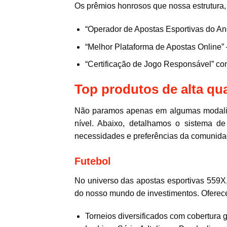
Os prêmios honrosos que nossa estrutura,
“Operador de Apostas Esportivas do Ano
“Melhor Plataforma de Apostas Online”
“Certificação de Jogo Responsável” c
Top produtos de alta qu
Não paramos apenas em algumas modalida
nível. Abaixo, detalhamos o sistema d
necessidades e preferências da comunida
Futebol
No universo das apostas esportivas 559X,
do nosso mundo de investimentos. Oferece
Torneios diversificados com cobertura 