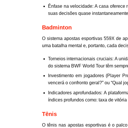
Ênfase na velocidade: A casa oferece r
suas decisões quase instantaneamente 
Badminton
O sistema apostas esportivas 559X de ap
uma batalha mental e, portanto, cada decis
Torneios internacionais cruciais: A u
do sistema BWF World Tour têm sempre
Investimento em jogadores (Player P
vencerá o confronto geral?” ou “Qual j
Indicadores aprofundados: A plataform
índices profundos como: taxa de vitóri
Tênis
O tênis nas apostas esportivas é o palc