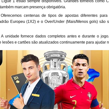
a e Ligue 1 estão sempre disponíveis. Grandes torneios com
 também marcam presença obrigatória.
 Oferecemos centenas de tipos de apostas diferentes para
padrão Europeu (1X2) e o Over/Under (Mais/Menos gols) são 
: A unidade fornece dados completos antes e durante o jogo.
 lesões e cartões são atualizados continuamente para ajudar n