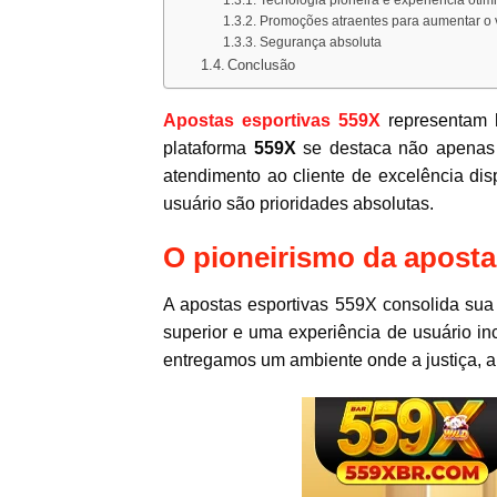
Promoções atraentes para aumentar o 
Segurança absoluta
Conclusão
Apostas esportivas 559X
representam 
plataforma
559X
se destaca não apenas 
atendimento ao cliente de excelência di
usuário são prioridades absolutas.
O pioneirismo da aposta
A apostas esportivas 559X consolida sua
superior e uma experiência de usuário in
entregamos um ambiente onde a justiça, a