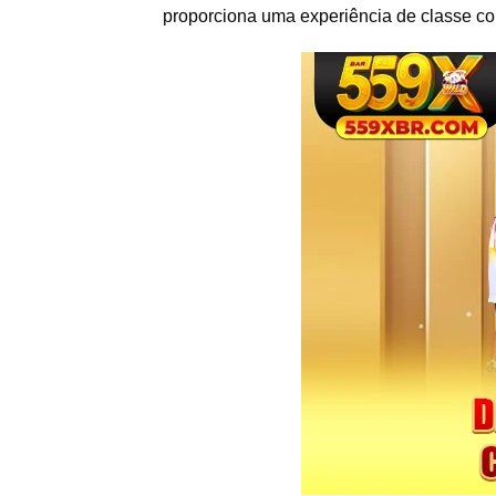
proporciona uma experiência de classe c