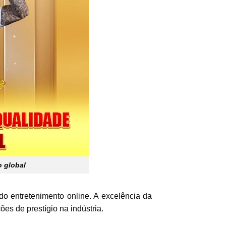
o global
o entretenimento online. A excelência da
es de prestígio na indústria.