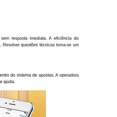
em resposta imediata. A eficiência do
. Resolver questões técnicas torna-se um
entro do sistema de apostas. A operadora
ar ajuda.