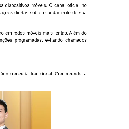
s dispositivos móveis. O canal oficial no
icações diretas sobre o andamento de sua
smo em redes móveis mais lentas. Além do
enções programadas, evitando chamados
ário comercial tradicional. Compreender a
.