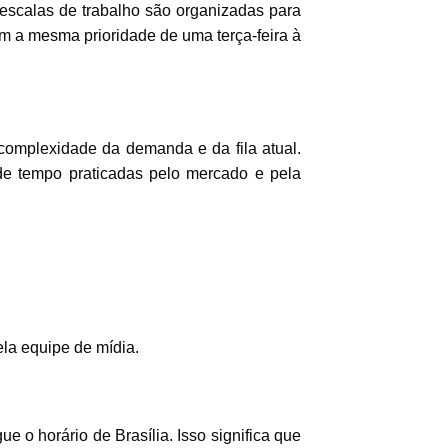
 escalas de trabalho são organizadas para
m a mesma prioridade de uma terça-feira à
omplexidade da demanda e da fila atual.
de tempo praticadas pelo mercado e pela
la equipe de mídia.
 o horário de Brasília. Isso significa que