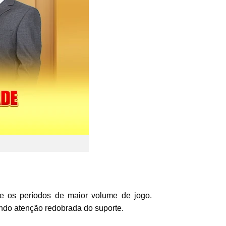
nte os períodos de maior volume de jogo.
indo atenção redobrada do suporte.