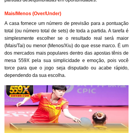
Mais/Menos (Over/Under)
A casa fornece um número de previsão para a pontuação
total (ou número total de sets) de toda a partida. A tarefa é
simplesmente escolher se o resultado real será maior
(Mais/Tai) ou menor (Menos/Xiu) do que esse marco. É um
dos mercados mais populares dentro das apostas tênis de
mesa 559X pela sua simplicidade e emoção, pois você
torce para que o jogo seja disputado ou acabe rápido,
dependendo da sua escolha.