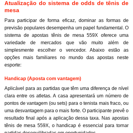
Atualização do sistema de odds de tênis de
mesa
Para participar de forma eficaz, dominar as formas de
previsão populares desempenha um papel fundamental. O
sistema de apostas tênis de mesa 559X oferece uma
variedade de mercados que vão muito além de
simplesmente escolher o vencedor. Abaixo estão as
opções mais familiares no mundo das apostas neste
esporte:
Handicap (Aposta com vantagem)
Aplicável para as partidas que têm uma diferença de nível
clara entre os atletas. A casa apresentará um número de
pontos de vantagem (ou sets) para o tenista mais fraco, ou
uma desvantagem para o mais forte. O participante prevê o
resultado final após a aplicação dessa taxa. Nas apostas
tênis de mesa 559X, o handicap é essencial para tornar
partidas desequilibradas em oportunidades.