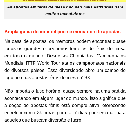
As apostas em tênis de mesa não são mais estranhas para
muitos investidores
Ampla gama de competições e mercados de apostas
Na casa de apostas, os membros podem encontrar quase
todos os grandes e pequenos torneios de tênis de mesa
em todo o mundo. Desde as Olimpíadas, Campeonatos
Mundiais, ITTF World Tour até os campeonatos nacionais
de diversos países. Essa diversidade abre um campo de
jogo rico nas apostas tênis de mesa 559X.
Não importa o fuso horário, quase sempre há uma partida
acontecendo em algum lugar do mundo. Isso significa que
a seção de apostas tênis está sempre ativa, oferecendo
entretenimento 24 horas por dia, 7 dias por semana, para
aqueles que buscam diversão e lucro.