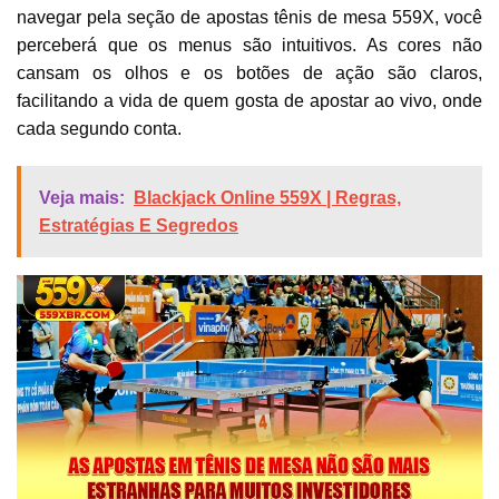
navegar pela seção de apostas tênis de mesa 559X, você
perceberá que os menus são intuitivos. As cores não
cansam os olhos e os botões de ação são claros,
facilitando a vida de quem gosta de apostar ao vivo, onde
cada segundo conta.
Veja mais:
Blackjack Online 559X | Regras,
Estratégias E Segredos