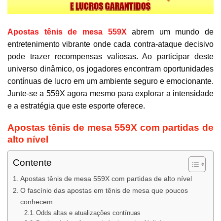
Apostas tênis de mesa 559X
abrem um mundo de
entretenimento vibrante onde cada contra-ataque decisivo
pode trazer recompensas valiosas. Ao participar deste
universo dinâmico, os jogadores encontram oportunidades
contínuas de lucro em um ambiente seguro e emocionante.
Junte-se a 559X agora mesmo para explorar a intensidade
e a estratégia que este esporte oferece.
Apostas tênis de mesa 559X com partidas de
alto nível
Contente
Apostas tênis de mesa 559X com partidas de alto nível
O fascínio das apostas em tênis de mesa que poucos
conhecem
Odds altas e atualizações contínuas