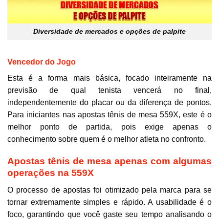
Diversidade de mercados e opções de palpite
Vencedor do Jogo
Esta é a forma mais básica, focado inteiramente na
previsão de qual tenista vencerá no final,
independentemente do placar ou da diferença de pontos.
Para iniciantes nas apostas tênis de mesa 559X, este é o
melhor ponto de partida, pois exige apenas o
conhecimento sobre quem é o melhor atleta no confronto.
Apostas tênis de mesa apenas com algumas
operações na 559X
O processo de apostas foi otimizado pela marca para se
tornar extremamente simples e rápido. A usabilidade é o
foco, garantindo que você gaste seu tempo analisando o