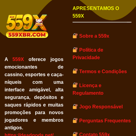
Regras
E
APRESENTAMOS O
Estratégias
559X
De
Apostas
Sobre a 559x
Política de
Privacidade
A
559X
oferece jogos
emocionantes de
Termos e Condições
cassino, esportes e caça-
níqueis com uma
Licença e
interface amigável, alta
Regulamento
segurança, depósitos e
saques rápidos e muitas
Jogo Responsável
promoções para novos
jogadores e membros
Perguntas Frequentes
antigos.
Contato 559x
https://deadgods.net/