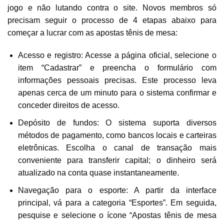
jogo e não lutando contra o site. Novos membros só
precisam seguir o processo de 4 etapas abaixo para
começar a lucrar com as apostas tênis de mesa:
Acesso e registro: Acesse a página oficial, selecione o
item “Cadastrar” e preencha o formulário com
informações pessoais precisas. Este processo leva
apenas cerca de um minuto para o sistema confirmar e
conceder direitos de acesso.
Depósito de fundos: O sistema suporta diversos
métodos de pagamento, como bancos locais e carteiras
eletrônicas. Escolha o canal de transação mais
conveniente para transferir capital; o dinheiro será
atualizado na conta quase instantaneamente.
Navegação para o esporte: A partir da interface
principal, vá para a categoria “Esportes”. Em seguida,
pesquise e selecione o ícone “Apostas tênis de mesa