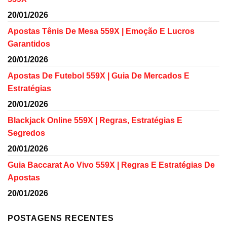
20/01/2026
Apostas Tênis De Mesa 559X | Emoção E Lucros
Garantidos
20/01/2026
Apostas De Futebol 559X | Guia De Mercados E
Estratégias
20/01/2026
Blackjack Online 559X | Regras, Estratégias E
Segredos
20/01/2026
Guia Baccarat Ao Vivo 559X | Regras E Estratégias De
Apostas
20/01/2026
POSTAGENS RECENTES