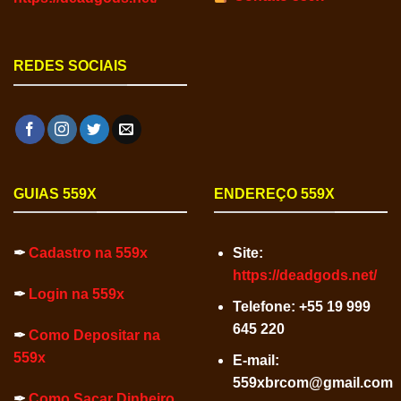
REDES SOCIAIS
GUIAS 559X
ENDEREÇO 559X
✒
Cadastro na 559x
Site:
https://deadgods.net/
✒
Login na 559x
Telefone:
+55 19 999
645 220
✒
Como Depositar na
559x
E-mail:
559xbrcom@gmail.com
✒
Como Sacar Dinheiro