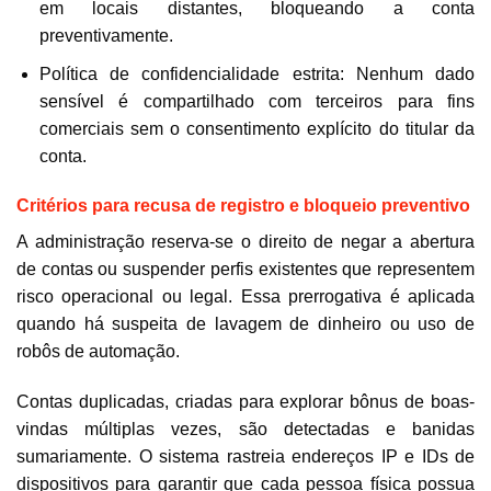
em locais distantes, bloqueando a conta
preventivamente.
Política de confidencialidade estrita: Nenhum dado
sensível é compartilhado com terceiros para fins
comerciais sem o consentimento explícito do titular da
conta.
Critérios para recusa de registro e bloqueio preventivo
A administração reserva-se o direito de negar a abertura
de contas ou suspender perfis existentes que representem
risco operacional ou legal. Essa prerrogativa é aplicada
quando há suspeita de lavagem de dinheiro ou uso de
robôs de automação.
Contas duplicadas, criadas para explorar bônus de boas-
vindas múltiplas vezes, são detectadas e banidas
sumariamente. O sistema rastreia endereços IP e IDs de
dispositivos para garantir que cada pessoa física possua