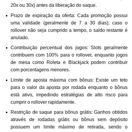
20x ou 30x) antes da liberação do saque.
Prazo de expiração da oferta: Cada promoção possui
uma validade (geralmente de 7 a 30 dias); caso o
rollover não seja cumprido a tempo, o saldo restante é
anulado.
Contribuição percentual dos jogos: Slots geralmente
contribuem com 100% para o rollover, enquanto jogos
de mesa como Roleta e Blackjack podem contribuir
com porcentagens menores.
Limite de aposta máxima com bônus: Existe um teto
para o valor da aposta por rodada enquanto o bônus
está ativo, impedindo estratégias de alto risco para
cumprir o rollover rapidamente.
Restrição de saque para bônus grátis: Ganhos obtidos
através de rodadas grátis ou bônus sem depósito
possuem um limite máximo de retirada, sendo o