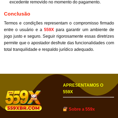
excedente removido no momento do pagamento.
Conclusão
Termos e condições representam o compromisso firmado
entre o usuário e a
559X
para garantir um ambiente de
jogo justo e seguro. Seguir rigorosamente essas diretrizes
permite que o apostador desfrute das funcionalidades com
total tranquilidade e respaldo jurídico adequado.
APRESENTAMOS O
559X
Sobre a 559x