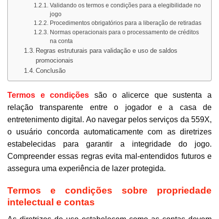
Validando os termos e condições para a elegibilidade no
jogo
Procedimentos obrigatórios para a liberação de retiradas
Normas operacionais para o processamento de créditos
na conta
Regras estruturais para validação e uso de saldos
promocionais
Conclusão
Termos e condições
são o alicerce que sustenta a
relação transparente entre o jogador e a casa de
entretenimento digital. Ao navegar pelos serviços da 559X,
o usuário concorda automaticamente com as diretrizes
estabelecidas para garantir a integridade do jogo.
Compreender essas regras evita mal-entendidos futuros e
assegura uma experiência de lazer protegida.
Termos e condições sobre propriedade
intelectual e contas