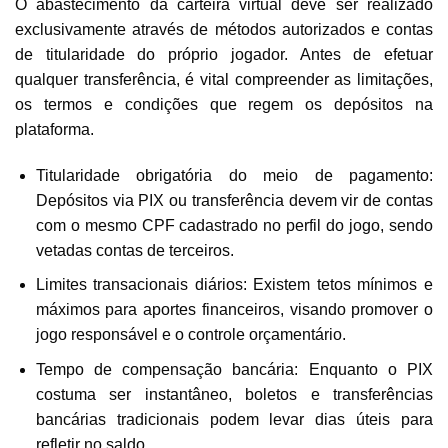
O abastecimento da carteira virtual deve ser realizado
exclusivamente através de métodos autorizados e contas
de titularidade do próprio jogador. Antes de efetuar
qualquer transferência, é vital compreender as limitações,
os termos e condições que regem os depósitos na
plataforma.
Titularidade obrigatória do meio de pagamento:
Depósitos via PIX ou transferência devem vir de contas
com o mesmo CPF cadastrado no perfil do jogo, sendo
vetadas contas de terceiros.
Limites transacionais diários: Existem tetos mínimos e
máximos para aportes financeiros, visando promover o
jogo responsável e o controle orçamentário.
Tempo de compensação bancária: Enquanto o PIX
costuma ser instantâneo, boletos e transferências
bancárias tradicionais podem levar dias úteis para
refletir no saldo.