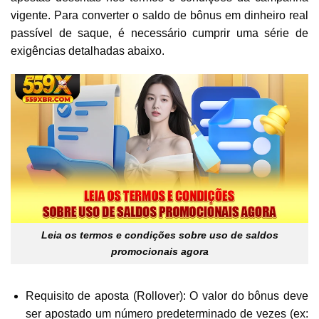
vigente. Para converter o saldo de bônus em dinheiro real
passível de saque, é necessário cumprir uma série de
exigências detalhadas abaixo.
Leia os termos e condições sobre uso de saldos
promocionais agora
Requisito de aposta (Rollover): O valor do bônus deve
ser apostado um número predeterminado de vezes (ex: