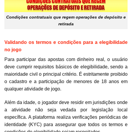
Condições contratuais que regem operações de depósito e
retirada
Validando os termos e condições para a elegibilidade
no jogo
Para participar das apostas com dinheiro real, o usuário
deve cumprir requisitos básicos de elegibilidade, sendo a
maioridade civil o principal critério. É estritamente proibido
o cadastro e a participação de menores de 18 anos em
qualquer atividade de jogo.
Além da idade, o jogador deve residir em jurisdições onde
a atividade não seja vedada por legislação local
específica. A plataforma realiza verificações periódicas de
identidade (KYC) para assegurar que todos os termos e
condições de elegibilidade sejam respeitados.