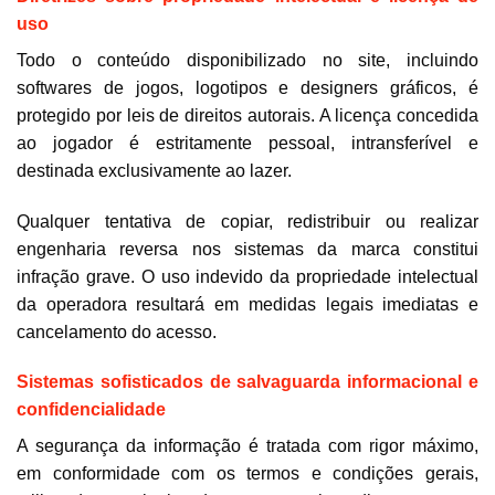
uso
Todo o conteúdo disponibilizado no site, incluindo
softwares de jogos, logotipos e designers gráficos, é
protegido por leis de direitos autorais. A licença concedida
ao jogador é estritamente pessoal, intransferível e
destinada exclusivamente ao lazer.
Qualquer tentativa de copiar, redistribuir ou realizar
engenharia reversa nos sistemas da marca constitui
infração grave. O uso indevido da propriedade intelectual
da operadora resultará em medidas legais imediatas e
cancelamento do acesso.
Sistemas sofisticados de salvaguarda informacional e
confidencialidade
A segurança da informação é tratada com rigor máximo,
em conformidade com os termos e condições gerais,