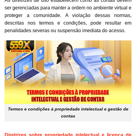
As diretrizes de uso estabelecem como as contas devem
ser gerenciadas para manter a ordem no ambiente virtual e
proteger a comunidade. A violação dessas normas,
descritas nos termos e condições, pode resultar em
penalidades severas ou suspensão imediata do acesso.
Termos e condições à propriedade intelectual e gestão de
contas
Diretrizes sobre propriedade intelectual e licença de