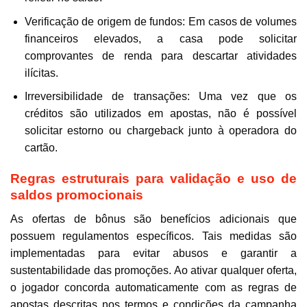
Verificação de origem de fundos: Em casos de volumes
financeiros elevados, a casa pode solicitar
comprovantes de renda para descartar atividades
ilícitas.
Irreversibilidade de transações: Uma vez que os
créditos são utilizados em apostas, não é possível
solicitar estorno ou chargeback junto à operadora do
cartão.
Regras estruturais para validação e uso de
saldos promocionais
As ofertas de bônus são benefícios adicionais que
possuem regulamentos específicos. Tais medidas são
implementadas para evitar abusos e garantir a
sustentabilidade das promoções. Ao ativar qualquer oferta,
o jogador concorda automaticamente com as regras de
apostas descritas nos termos e condições da campanha