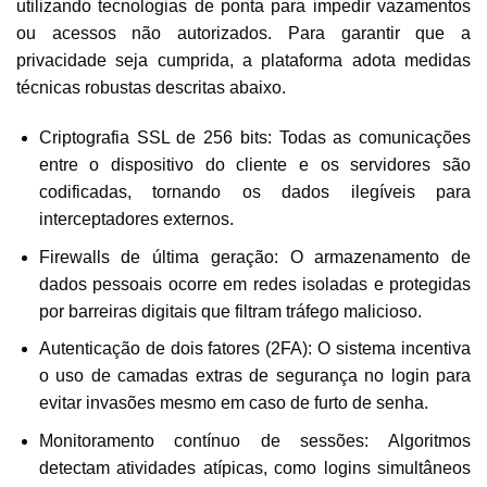
utilizando tecnologias de ponta para impedir vazamentos
ou acessos não autorizados. Para garantir que a
privacidade seja cumprida, a plataforma adota medidas
técnicas robustas descritas abaixo.
Criptografia SSL de 256 bits: Todas as comunicações
entre o dispositivo do cliente e os servidores são
codificadas, tornando os dados ilegíveis para
interceptadores externos.
Firewalls de última geração: O armazenamento de
dados pessoais ocorre em redes isoladas e protegidas
por barreiras digitais que filtram tráfego malicioso.
Autenticação de dois fatores (2FA): O sistema incentiva
o uso de camadas extras de segurança no login para
evitar invasões mesmo em caso de furto de senha.
Monitoramento contínuo de sessões: Algoritmos
detectam atividades atípicas, como logins simultâneos