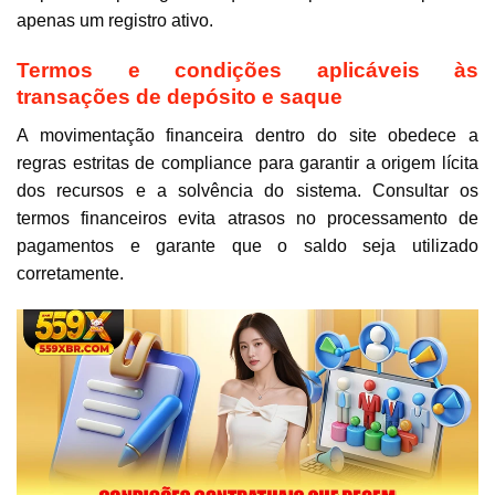
apenas um registro ativo.
Termos e condições aplicáveis às
transações de depósito e saque
A movimentação financeira dentro do site obedece a
regras estritas de compliance para garantir a origem lícita
dos recursos e a solvência do sistema. Consultar os
termos financeiros evita atrasos no processamento de
pagamentos e garante que o saldo seja utilizado
corretamente.