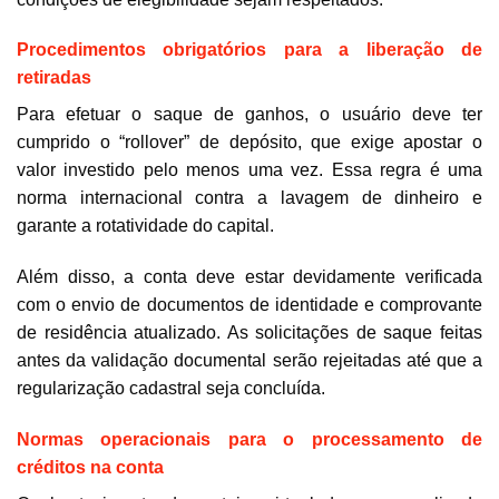
Procedimentos obrigatórios para a liberação de
retiradas
Para efetuar o saque de ganhos, o usuário deve ter
cumprido o “rollover” de depósito, que exige apostar o
valor investido pelo menos uma vez. Essa regra é uma
norma internacional contra a lavagem de dinheiro e
garante a rotatividade do capital.
Além disso, a conta deve estar devidamente verificada
com o envio de documentos de identidade e comprovante
de residência atualizado. As solicitações de saque feitas
antes da validação documental serão rejeitadas até que a
regularização cadastral seja concluída.
Normas operacionais para o processamento de
créditos na conta