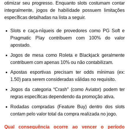
otimizar seu progresso. Enquanto slots costumam contar
integralmente, jogos de habilidade possuem limitações
específicas detalhadas na lista a seguir.
Slots e caça-níqueis de provedores como PG Soft e
Pragmatic Play contribuem com 100% do valor
apostado.
Jogos de mesa como Roleta e Blackjack geralmente
contribuem com apenas 10% ou não contabilizam.
Apostas esportivas precisam ter odds mínimas (ex:
1.50) para serem consideradas válidas no requisito.
Jogos da categoria “Crash” (como Aviator) podem ter
regras específicas dependendo da promoção ativa.
Rodadas compradas (Feature Buy) dentro dos slots
contam pelo valor total da compra realizada no jogo.
Qual consequência ocorre ao vencer o período