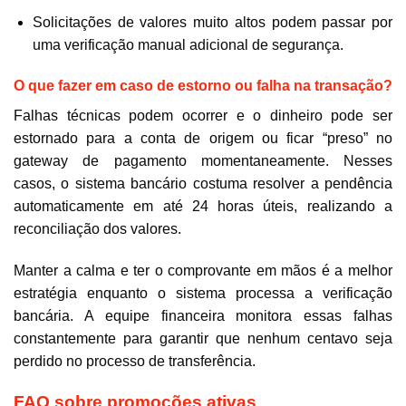
Solicitações de valores muito altos podem passar por
uma verificação manual adicional de segurança.
O que fazer em caso de estorno ou falha na transação?
Falhas técnicas podem ocorrer e o dinheiro pode ser
estornado para a conta de origem ou ficar “preso” no
gateway de pagamento momentaneamente. Nesses
casos, o sistema bancário costuma resolver a pendência
automaticamente em até 24 horas úteis, realizando a
reconciliação dos valores.
Manter a calma e ter o comprovante em mãos é a melhor
estratégia enquanto o sistema processa a verificação
bancária. A equipe financeira monitora essas falhas
constantemente para garantir que nenhum centavo seja
perdido no processo de transferência.
FAQ sobre promoções ativas