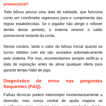
promocional?
Todo bônus possui uma data de validade, que funciona
como um cronômetro regressivo para o cumprimento das
regras estabelecidas. Se o jogador não atingir o rollover
dentro desse período, o sistema remove o saldo
promocional restante da conta.
Nesse cenário, tanto o valor do bônus inicial quanto os
lucros obtidos com ele são anulados automaticamente
pelo sistema. Por isso, recomendamos sempre verificar a
data de expiração antes de ativar qualquer oferta para
garantir tempo hábil de jogo.
Diagnóstico de erros nas perguntas
frequentes (FAQ)
Falhas técnicas podem interromper momentaneamente a
diversão, mas nossa central de ajuda mapeia as