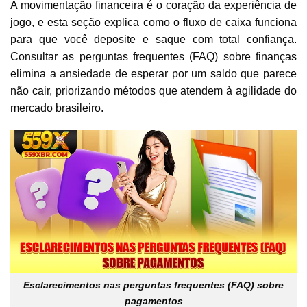
A movimentação financeira é o coração da experiência de
jogo, e esta seção explica como o fluxo de caixa funciona
para que você deposite e saque com total confiança.
Consultar as perguntas frequentes (FAQ) sobre finanças
elimina a ansiedade de esperar por um saldo que parece
não cair, priorizando métodos que atendem à agilidade do
mercado brasileiro.
Esclarecimentos nas perguntas frequentes (FAQ) sobre
pagamentos