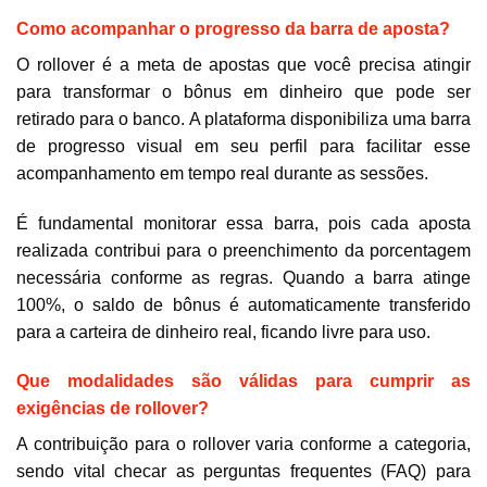
Como acompanhar o progresso da barra de aposta?
O rollover é a meta de apostas que você precisa atingir
para transformar o bônus em dinheiro que pode ser
retirado para o banco. A plataforma disponibiliza uma barra
de progresso visual em seu perfil para facilitar esse
acompanhamento em tempo real durante as sessões.
É fundamental monitorar essa barra, pois cada aposta
realizada contribui para o preenchimento da porcentagem
necessária conforme as regras. Quando a barra atinge
100%, o saldo de bônus é automaticamente transferido
para a carteira de dinheiro real, ficando livre para uso.
Que modalidades são válidas para cumprir as
exigências de rollover?
A contribuição para o rollover varia conforme a categoria,
sendo vital checar as perguntas frequentes (FAQ) para