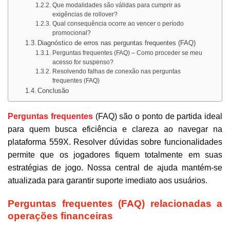
Que modalidades são válidas para cumprir as
exigências de rollover?
Qual consequência ocorre ao vencer o período
promocional?
Diagnóstico de erros nas perguntas frequentes (FAQ)
Perguntas frequentes (FAQ) – Como proceder se meu
acesso for suspenso?
Resolvendo falhas de conexão nas perguntas
frequentes (FAQ)
Conclusão
Perguntas frequentes
(FAQ) são o ponto de partida ideal
para quem busca eficiência e clareza ao navegar na
plataforma 559X. Resolver dúvidas sobre funcionalidades
permite que os jogadores fiquem totalmente em suas
estratégias de jogo. Nossa central de ajuda mantém-se
atualizada para garantir suporte imediato aos usuários.
Perguntas frequentes (FAQ) relacionadas a
operações financeiras