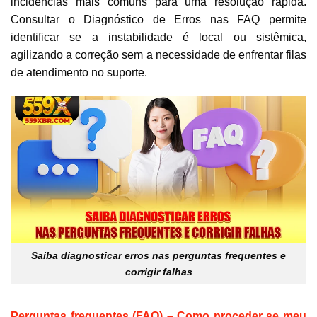
incidências mais comuns para uma resolução rápida.
Consultar o Diagnóstico de Erros nas FAQ permite
identificar se a instabilidade é local ou sistêmica,
agilizando a correção sem a necessidade de enfrentar filas
de atendimento no suporte.
Saiba diagnosticar erros nas perguntas frequentes e
corrigir falhas
Perguntas frequentes (FAQ) – Como proceder se meu