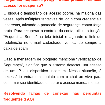
acesso for suspenso?
O bloqueio temporário de acesso ocorre, na maioria das
vezes, após múltiplas tentativas de login com credenciais
incorretas, ativando o protocolo de segurança contra força
bruta. Para recuperar o controle da conta, utilize a função
“Esqueci a Senha” na tela inicial e aguarde o link de
redefinição no e-mail cadastrado, verificando sempre a
caixa de spam.
Caso a mensagem de bloqueio mencione “Verificação de
Segurança”, significa que o sistema detectou um acesso
de um IP ou dispositivo incomum. Nessa situação, é
necessário entrar em contato com o chat ao vivo para
confirmar sua identidade e liberar o acesso manualmente.
Resolvendo falhas de conexão nas perguntas
frequentes (FAQ)