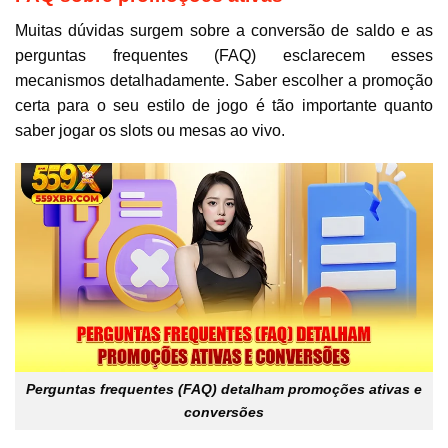
Muitas dúvidas surgem sobre a conversão de saldo e as
perguntas frequentes (FAQ) esclarecem esses
mecanismos detalhadamente. Saber escolher a promoção
certa para o seu estilo de jogo é tão importante quanto
saber jogar os slots ou mesas ao vivo.
Perguntas frequentes (FAQ) detalham promoções ativas e
conversões