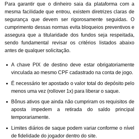
Para garantir que o dinheiro saia da plataforma com a
mesma facilidade que entrou, existem diretrizes claras de
segurança que devem ser rigorosamente seguidas. O
cumprimento dessas normas evita bloqueios preventivos e
assegura que a titularidade dos fundos seja respeitada,
sendo fundamental revisar os critérios listados abaixo
antes de qualquer solicitação.
A chave PIX de destino deve estar obrigatoriamente
vinculada ao mesmo CPF cadastrado na conta de jogo.
É necessário ter apostado o valor total do depósito pelo
menos uma vez (rollover 1x) para liberar o saque.
Bônus ativos que ainda não cumpriram os requisitos de
aposta impedem a retirada do saldo principal
temporariamente.
Limites diários de saque podem variar conforme o nível
de fidelidade do jogador dentro do site.