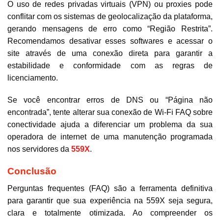
O uso de redes privadas virtuais (VPN) ou proxies pode
conflitar com os sistemas de geolocalização da plataforma,
gerando mensagens de erro como “Região Restrita”.
Recomendamos desativar esses softwares e acessar o
site através de uma conexão direta para garantir a
estabilidade e conformidade com as regras de
licenciamento.
Se você encontrar erros de DNS ou “Página não
encontrada”, tente alterar sua conexão de Wi-Fi FAQ sobre
conectividade ajuda a diferenciar um problema da sua
operadora de internet de uma manutenção programada
nos servidores da
559X
.
Conclusão
Perguntas frequentes (FAQ) são a ferramenta definitiva
para garantir que sua experiência na 559X seja segura,
clara e totalmente otimizada. Ao compreender os