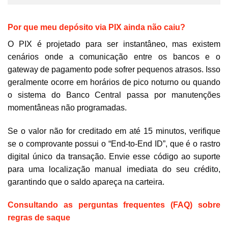
Por que meu depósito via PIX ainda não caiu?
O PIX é projetado para ser instantâneo, mas existem
cenários onde a comunicação entre os bancos e o
gateway de pagamento pode sofrer pequenos atrasos. Isso
geralmente ocorre em horários de pico noturno ou quando
o sistema do Banco Central passa por manutenções
momentâneas não programadas.
Se o valor não for creditado em até 15 minutos, verifique
se o comprovante possui o “End-to-End ID”, que é o rastro
digital único da transação. Envie esse código ao suporte
para uma localização manual imediata do seu crédito,
garantindo que o saldo apareça na carteira.
Consultando as perguntas frequentes (FAQ) sobre
regras de saque