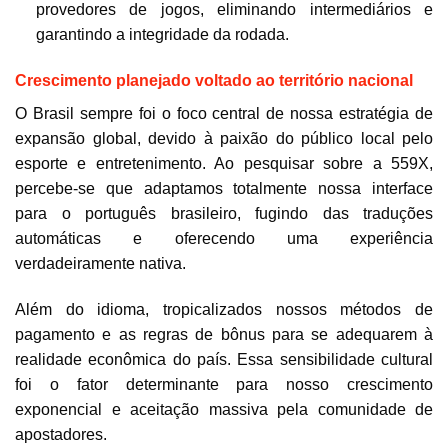
provedores de jogos, eliminando intermediários e
garantindo a integridade da rodada.
Crescimento planejado voltado ao território nacional
O Brasil sempre foi o foco central de nossa estratégia de
expansão global, devido à paixão do público local pelo
esporte e entretenimento. Ao pesquisar sobre a 559X,
percebe-se que adaptamos totalmente nossa interface
para o português brasileiro, fugindo das traduções
automáticas e oferecendo uma experiência
verdadeiramente nativa.
Além do idioma, tropicalizados nossos métodos de
pagamento e as regras de bônus para se adequarem à
realidade econômica do país. Essa sensibilidade cultural
foi o fator determinante para nosso crescimento
exponencial e aceitação massiva pela comunidade de
apostadores.