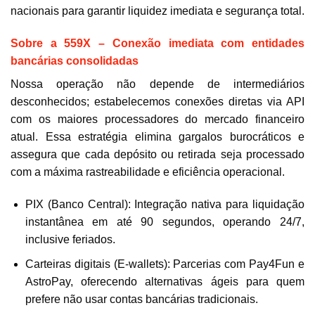
nacionais para garantir liquidez imediata e segurança total.
Sobre a 559X – Conexão imediata com entidades
bancárias consolidadas
Nossa operação não depende de intermediários
desconhecidos; estabelecemos conexões diretas via API
com os maiores processadores do mercado financeiro
atual. Essa estratégia elimina gargalos burocráticos e
assegura que cada depósito ou retirada seja processado
com a máxima rastreabilidade e eficiência operacional.
PIX (Banco Central): Integração nativa para liquidação
instantânea em até 90 segundos, operando 24/7,
inclusive feriados.
Carteiras digitais (E-wallets): Parcerias com Pay4Fun e
AstroPay, oferecendo alternativas ágeis para quem
prefere não usar contas bancárias tradicionais.