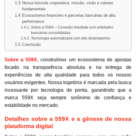
Nossa bússola corporativa: missão, visão e valores
fundamentais
Ecossistema financeiro e parcerias bancárias de alta
performance
Sobre a 559X – Conexão imediata com entidades
bancárias consolidadas
Tecnologia automatizada com alto desempenho
Conclusão
Sobre a 559X
, construímos um ecossistema de apostas
focado na transparência absoluta e na entrega de
experiências de alta qualidade para todos os nossos
usuários exigentes. Nossa trajetória é marcada pela busca
incessante por tecnologia de ponta, garantindo que a
marca 559X seja sempre sinônimo de confiança e
estabilidade no mercado.
Detalhes sobre a 559X e a gênese de nossa
plataforma digital