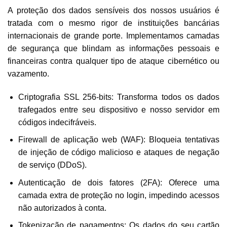
A proteção dos dados sensíveis dos nossos usuários é
tratada com o mesmo rigor de instituições bancárias
internacionais de grande porte. Implementamos camadas
de segurança que blindam as informações pessoais e
financeiras contra qualquer tipo de ataque cibernético ou
vazamento.
Criptografia SSL 256-bits: Transforma todos os dados
trafegados entre seu dispositivo e nosso servidor em
códigos indecifráveis.
Firewall de aplicação web (WAF): Bloqueia tentativas
de injeção de código malicioso e ataques de negação
de serviço (DDoS).
Autenticação de dois fatores (2FA): Oferece uma
camada extra de proteção no login, impedindo acessos
não autorizados à conta.
Tokenização de pagamentos: Os dados do seu cartão