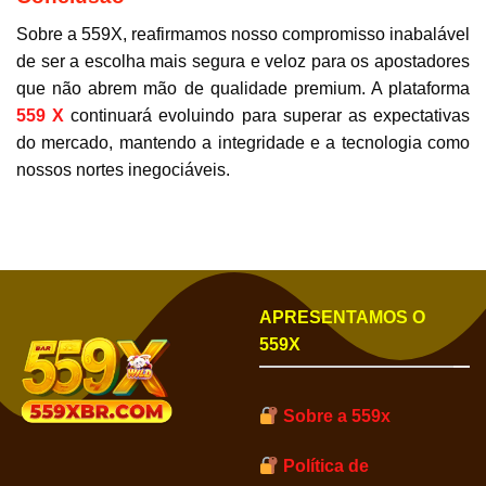
Sobre a 559X, reafirmamos nosso compromisso inabalável
de ser a escolha mais segura e veloz para os apostadores
que não abrem mão de qualidade premium. A plataforma
559 X
continuará evoluindo para superar as expectativas
do mercado, mantendo a integridade e a tecnologia como
nossos nortes inegociáveis.
APRESENTAMOS O
559X
Sobre a 559x
Política de