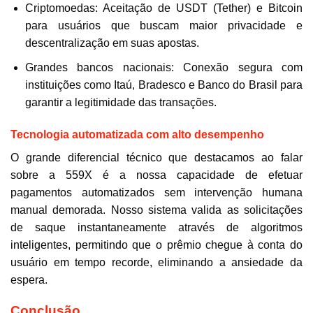
Criptomoedas: Aceitação de USDT (Tether) e Bitcoin
para usuários que buscam maior privacidade e
descentralização em suas apostas.
Grandes bancos nacionais: Conexão segura com
instituições como Itaú, Bradesco e Banco do Brasil para
garantir a legitimidade das transações.
Tecnologia automatizada com alto desempenho
O grande diferencial técnico que destacamos ao falar
sobre a 559X é a nossa capacidade de efetuar
pagamentos automatizados sem intervenção humana
manual demorada. Nosso sistema valida as solicitações
de saque instantaneamente através de algoritmos
inteligentes, permitindo que o prêmio chegue à conta do
usuário em tempo recorde, eliminando a ansiedade da
espera.
Conclusão