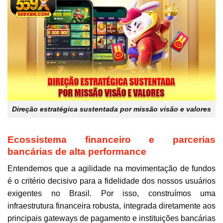
Direção estratégica sustentada por missão visão e valores
Ecossistema financeiro e parcerias
bancárias de alta performance
Entendemos que a agilidade na movimentação de fundos
é o critério decisivo para a fidelidade dos nossos usuários
exigentes no Brasil. Por isso, construímos uma
infraestrutura financeira robusta, integrada diretamente aos
principais gateways de pagamento e instituições bancárias