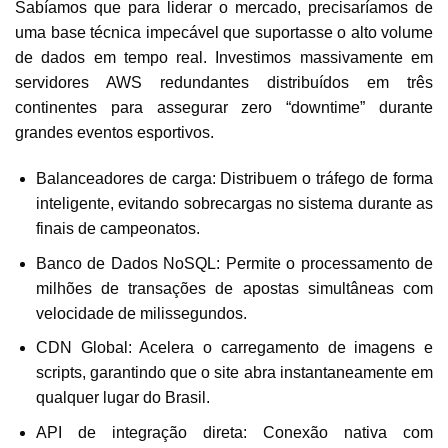
Sabíamos que para liderar o mercado, precisaríamos de
uma base técnica impecável que suportasse o alto volume
de dados em tempo real. Investimos massivamente em
servidores AWS redundantes distribuídos em três
continentes para assegurar zero “downtime” durante
grandes eventos esportivos.
Balanceadores de carga: Distribuem o tráfego de forma
inteligente, evitando sobrecargas no sistema durante as
finais de campeonatos.
Banco de Dados NoSQL: Permite o processamento de
milhões de transações de apostas simultâneas com
velocidade de milissegundos.
CDN Global: Acelera o carregamento de imagens e
scripts, garantindo que o site abra instantaneamente em
qualquer lugar do Brasil.
API de integração direta: Conexão nativa com