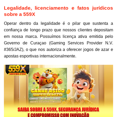
Legalidade, licenciamento e fatos jurídicos
sobre a 559X
Operar dentro da legalidade é o pilar que sustenta a
confiança de longo prazo que nossos clientes depositam
em nossa marca. Possuímos licença ativa emitida pelo
Governo de Curaçao (Gaming Services Provider N.V.
#365/JAZ), o que nos autoriza a oferecer jogos de azar e
apostas esportivas internacionalmente.