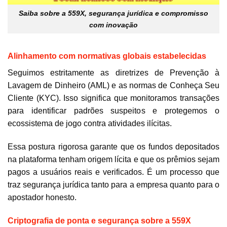
Saiba sobre a 559X, segurança jurídica e compromisso
com inovação
Alinhamento com normativas globais estabelecidas
Seguimos estritamente as diretrizes de Prevenção à
Lavagem de Dinheiro (AML) e as normas de Conheça Seu
Cliente (KYC). Isso significa que monitoramos transações
para identificar padrões suspeitos e protegemos o
ecossistema de jogo contra atividades ilícitas.
Essa postura rigorosa garante que os fundos depositados
na plataforma tenham origem lícita e que os prêmios sejam
pagos a usuários reais e verificados. É um processo que
traz segurança jurídica tanto para a empresa quanto para o
apostador honesto.
Criptografia de ponta e segurança sobre a 559X