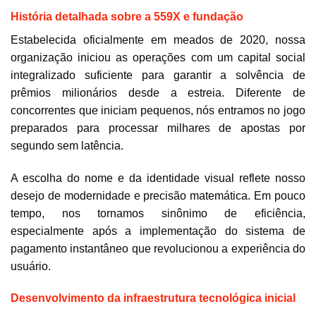
História detalhada sobre a 559X e fundação
Estabelecida oficialmente em meados de 2020, nossa
organização iniciou as operações com um capital social
integralizado suficiente para garantir a solvência de
prêmios milionários desde a estreia. Diferente de
concorrentes que iniciam pequenos, nós entramos no jogo
preparados para processar milhares de apostas por
segundo sem latência.
A escolha do nome e da identidade visual reflete nosso
desejo de modernidade e precisão matemática. Em pouco
tempo, nos tornamos sinônimo de eficiência,
especialmente após a implementação do sistema de
pagamento instantâneo que revolucionou a experiência do
usuário.
Desenvolvimento da infraestrutura tecnológica inicial