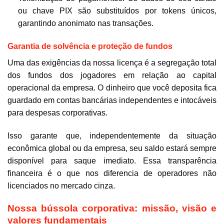
ou chave PIX são substituídos por tokens únicos,
garantindo anonimato nas transações.
Garantia de solvência e proteção de fundos
Uma das exigências da nossa licença é a segregação total
dos fundos dos jogadores em relação ao capital
operacional da empresa. O dinheiro que você deposita fica
guardado em contas bancárias independentes e intocáveis
para despesas corporativas.
Isso garante que, independentemente da situação
econômica global ou da empresa, seu saldo estará sempre
disponível para saque imediato. Essa transparência
financeira é o que nos diferencia de operadores não
licenciados no mercado cinza.
Nossa bússola corporativa: missão, visão e
valores fundamentais