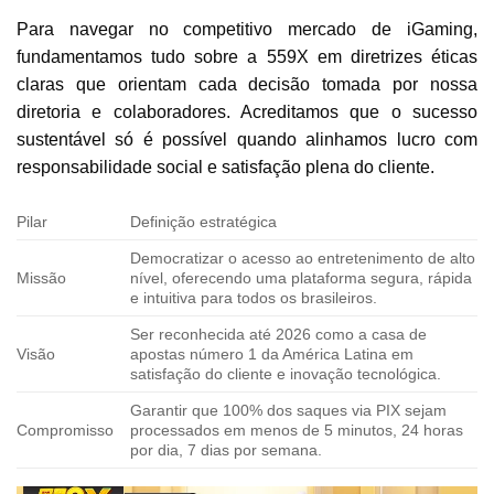
Para navegar no competitivo mercado de iGaming,
fundamentamos tudo sobre a 559X em diretrizes éticas
claras que orientam cada decisão tomada por nossa
diretoria e colaboradores. Acreditamos que o sucesso
sustentável só é possível quando alinhamos lucro com
responsabilidade social e satisfação plena do cliente.
Pilar
Definição estratégica
Democratizar o acesso ao entretenimento de alto
Missão
nível, oferecendo uma plataforma segura, rápida
e intuitiva para todos os brasileiros.
Ser reconhecida até 2026 como a casa de
Visão
apostas número 1 da América Latina em
satisfação do cliente e inovação tecnológica.
Garantir que 100% dos saques via PIX sejam
Compromisso
processados em menos de 5 minutos, 24 horas
por dia, 7 dias por semana.